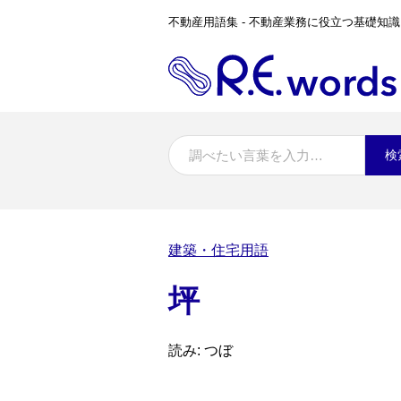
不動産用語集 - 不動産業務に役立つ基礎知識
検
建築・住宅用語
坪
読み: つぼ