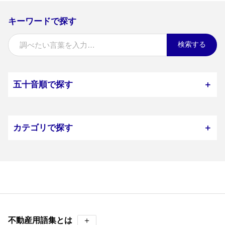
キーワードで探す
検索する
五十音順で探す
＋
カテゴリで探す
＋
不動産用語集とは
＋