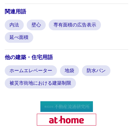
関連用語
内法
壁心
専有面積の広告表示
延べ面積
他の建築・住宅用語
ホームエレベーター
地袋
防水パン
被災市街地における建築制限