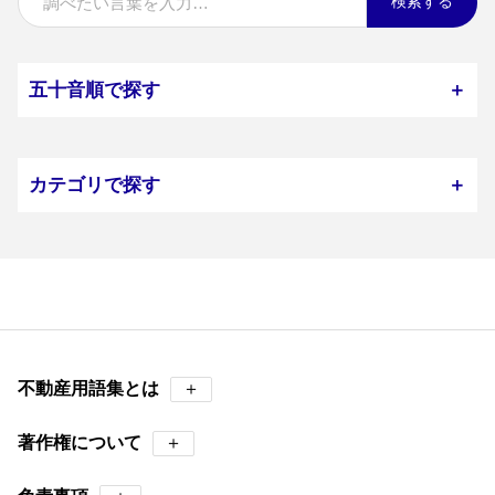
検索する
五十音順で探す
＋
カテゴリで探す
＋
不動産用語集とは
＋
著作権について
＋