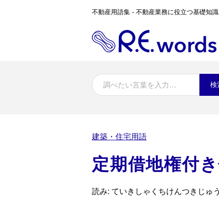
不動産用語集 - 不動産業務に役立つ基礎知識
検
建築・住宅用語
定期借地権付き
読み: ていきしゃくちけんつきじゅ