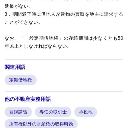
延長がない。
3．期間満了時に借地人が建物の買取を地主に請求する
ことができない。
なお、「一般定期借地権」の存続期間は少なくとも50
年以上としなければならない。
関連用語
定期借地権
他の不動産実務用語
登録講習
専任の取引士
承役地
所有権以外の財産権の取得時効