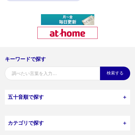
キーワードで探す
検索する
五十音順で探す
＋
カテゴリで探す
＋