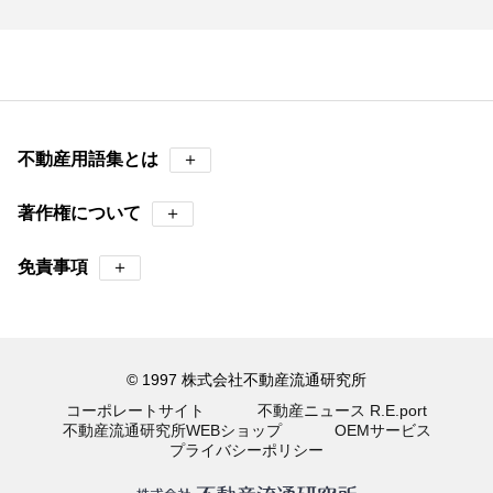
不動産用語集とは
＋
著作権について
＋
免責事項
＋
© 1997 株式会社不動産流通研究所
コーポレートサイト
不動産ニュース R.E.port
不動産流通研究所WEBショップ
OEMサービス
プライバシーポリシー