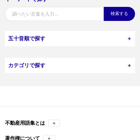
検索する
五十音順で探す
＋
カテゴリで探す
＋
不動産用語集とは
＋
著作権について
＋