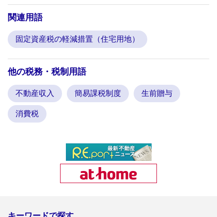
関連用語
固定資産税の軽減措置（住宅用地）
他の税務・税制用語
不動産収入
簡易課税制度
生前贈与
消費税
キーワードで探す