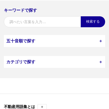
キーワードで探す
検索する
五十音順で探す
＋
カテゴリで探す
＋
不動産用語集とは
＋