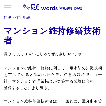
建築・住宅用語
マンション維持修繕技術
者
読み: まんしょんいじしゅうぜんぎじゅつしゃ
マンションの維持・修繕に関して一定水準の知識技術
を有していると認められた者。任意の資格で、（一
社）マンション管理業協会が実施する試験に合格し、
登録することにより得る。
マンション維持修繕技術者は、一般的に、区分所有管