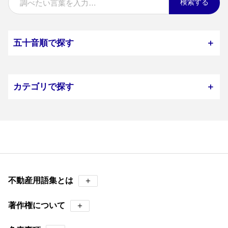
検索する
五十音順で探す
＋
カテゴリで探す
＋
不動産用語集とは
＋
著作権について
＋