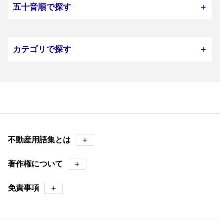
五十音順で探す
＋
カテゴリで探す
＋
不動産用語集とは
＋
著作権について
＋
免責事項
＋