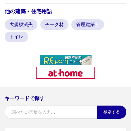
他の建築・住宅用語
大規模滅失
チーク材
管理建築士
トイレ
キーワードで探す
検索する