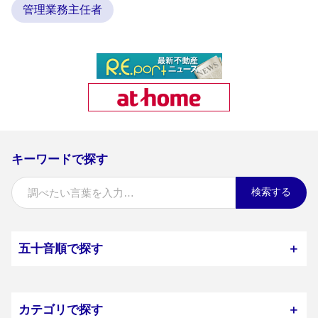
管理業務主任者
キーワードで探す
検索する
五十音順で探す
＋
カテゴリで探す
＋