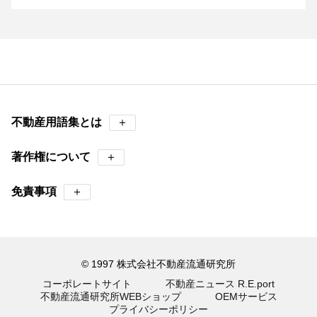
不動産用語集とは
＋
著作権について
＋
免責事項
＋
© 1997 株式会社不動産流通研究所
コーポレートサイト
不動産ニュース R.E.port
不動産流通研究所WEBショップ
OEMサービス
プライバシーポリシー