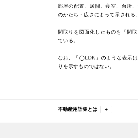
部屋の配置。居間、寝室、台所、
のかたち・広さによって示される
間取りを図面化したものを「間取
ている。
なお、「◯LDK」のような表示
りを示すものではない。
不動産用語集とは
＋