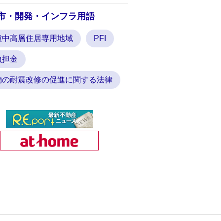
市・開発・インフラ用語
種中高層住居専用地域
PFI
負担金
物の耐震改修の促進に関する法律