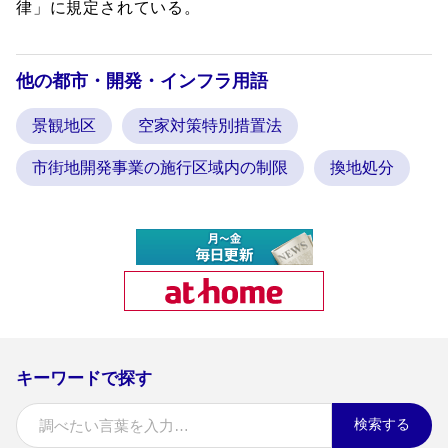
律」に規定されている。
他の都市・開発・インフラ用語
景観地区
空家対策特別措置法
市街地開発事業の施行区域内の制限
換地処分
キーワードで探す
検索する