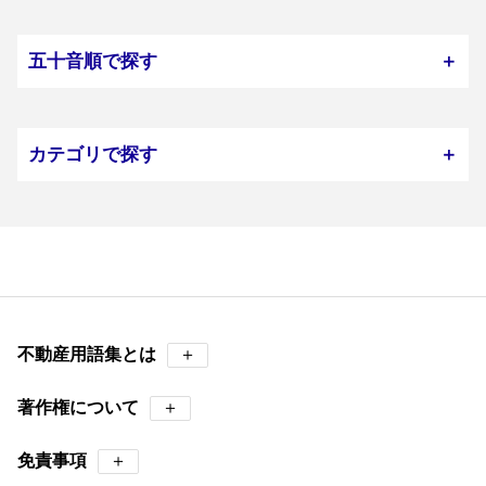
五十音順で探す
＋
カテゴリで探す
＋
不動産用語集とは
＋
著作権について
＋
免責事項
＋