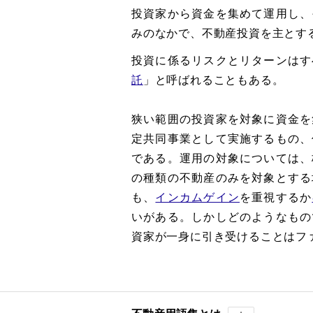
投資家から資金を集めて運用し、
みのなかで、不動産投資を主とす
投資に係るリスクとリターンはす
託
」と呼ばれることもある。
狭い範囲の投資家を対象に資金を
定共同事業として実施するもの、
である。運用の対象については、
の種類の不動産のみを対象とする
も、
インカムゲイン
を重視するか
いがある。しかしどのようなもの
資家が一身に引き受けることはフ