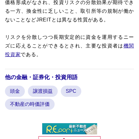
価格形成がなされ、投資リスクの分散効果が期待でき
る一方、換金性に乏しいこと、取引所等の規制が働か
ないことなどJREITとは異なる性質がある。
リスクを分散しつつ長期安定的に資金を運用するニー
ズに応えることができるとされ、主要な投資者は
機関
投資家
である。
他の金融・証券化・投資用語
頭金
譲渡損益
SPC
不動産の時価評価