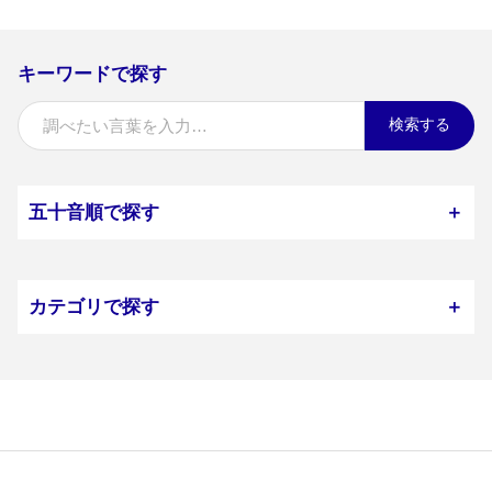
キーワードで探す
検索する
五十音順で探す
＋
カテゴリで探す
＋