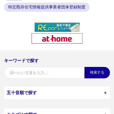
特定既存住宅情報提供事業者団体登録制度
キーワードで探す
検索する
五十音順で探す
＋