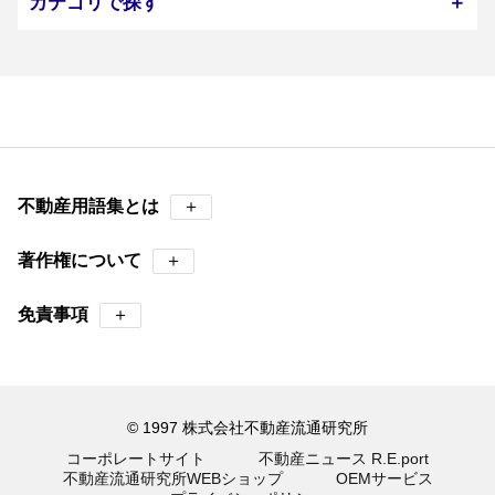
カテゴリで探す
＋
不動産用語集とは
＋
著作権について
＋
免責事項
＋
© 1997 株式会社不動産流通研究所
コーポレートサイト
不動産ニュース R.E.port
不動産流通研究所WEBショップ
OEMサービス