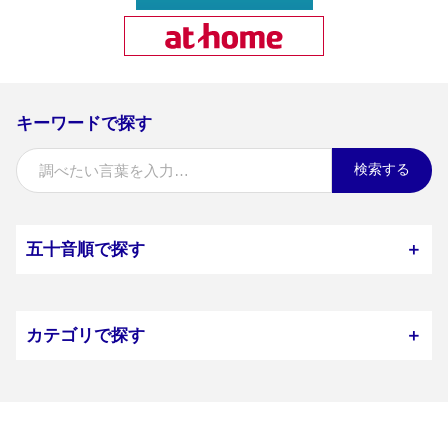
キーワードで探す
検索する
五十音順で探す
＋
カテゴリで探す
＋