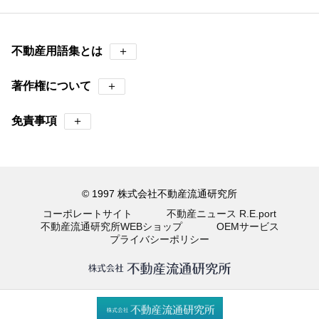
不動産用語集とは
＋
著作権について
＋
免責事項
＋
© 1997 株式会社不動産流通研究所
コーポレートサイト
不動産ニュース R.E.port
不動産流通研究所WEBショップ
OEMサービス
プライバシーポリシー