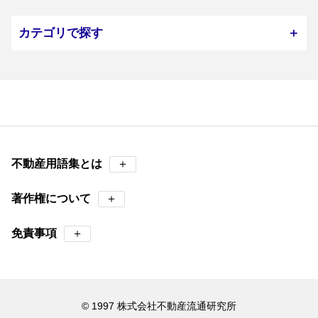
カテゴリで探す
＋
不動産用語集とは
＋
著作権について
＋
免責事項
＋
© 1997 株式会社不動産流通研究所