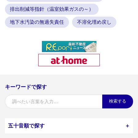
排出削減等指針（温室効果ガスの～）
地下水汚染の無過失責任
不溶化埋め戻し
キーワードで探す
検索する
五十音順で探す
＋