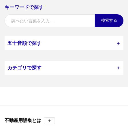
キーワードで探す
検索する
五十音順で探す
＋
カテゴリで探す
＋
不動産用語集とは
＋