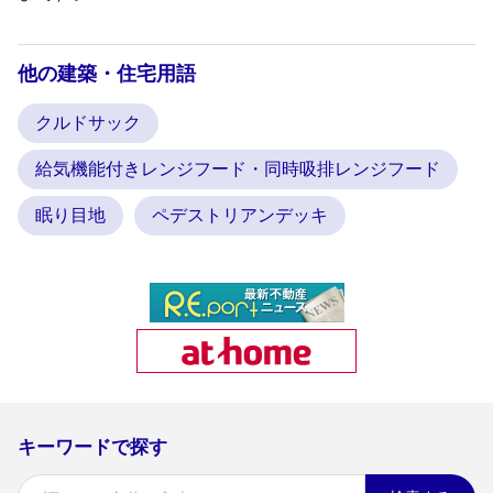
他の建築・住宅用語
クルドサック
給気機能付きレンジフード・同時吸排レンジフード
眠り目地
ペデストリアンデッキ
キーワードで探す