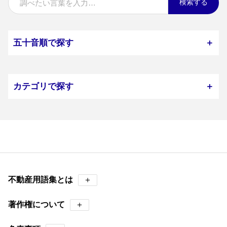
検索する
五十音順で探す
＋
カテゴリで探す
＋
不動産用語集とは
＋
著作権について
＋