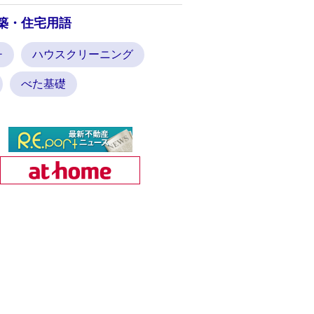
築・住宅用語
チ
ハウスクリーニング
べた基礎