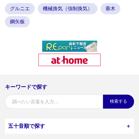
グルニエ
機械換気（強制換気）
垂木
鋼矢板
キーワードで探す
検索する
五十音順で探す
＋