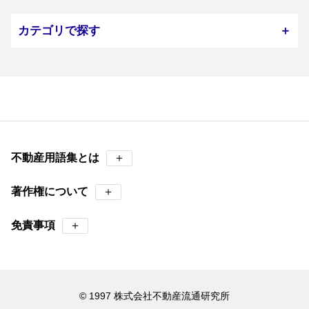
カテゴリで探す
＋
不動産用語集とは
＋
著作権について
＋
免責事項
＋
© 1997 株式会社不動産流通研究所