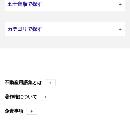
五十音順で探す
＋
カテゴリで探す
＋
不動産用語集とは
＋
著作権について
＋
免責事項
＋