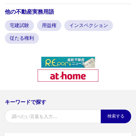
他の不動産実務用語
宅建試験
用益権
インスペクション
従たる権利
キーワードで探す
検索する