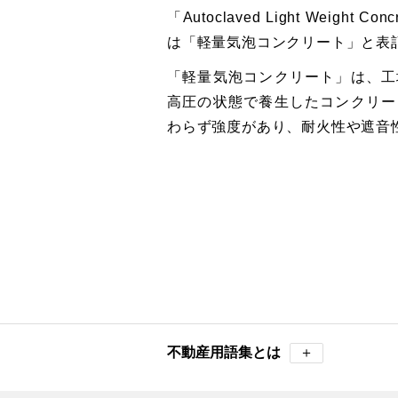
「Autoclaved Light Weig
は「軽量気泡コンクリート」と表
「軽量気泡コンクリート」は、工
高圧の状態で養生したコンクリー
わらず強度があり、耐火性や遮音
不動産用語集とは
＋