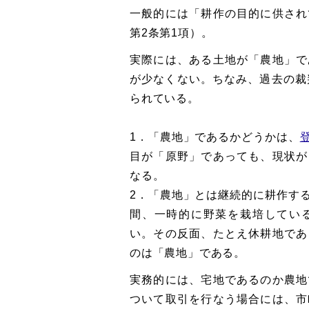
一般的には「耕作の目的に供され
第2条第1項）。
実際には、ある土地が「農地」で
が少なくない。ちなみ、過去の裁
られている。
1．「農地」であるかどうかは、
目が「原野」であっても、現状が
なる。
2．「農地」とは継続的に耕作す
間、一時的に野菜を栽培してい
い。その反面、たとえ休耕地であ
のは「農地」である。
実務的には、宅地であるのか農地
ついて取引を行なう場合には、市