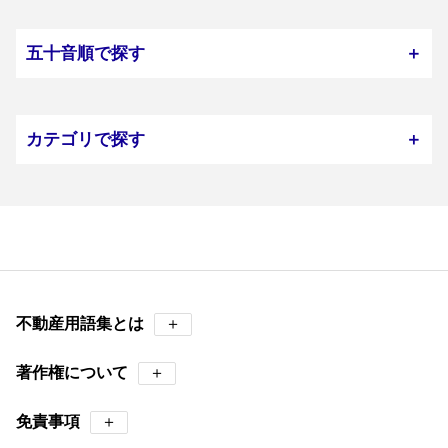
五十音順で探す
＋
カテゴリで探す
＋
不動産用語集とは
＋
著作権について
＋
免責事項
＋