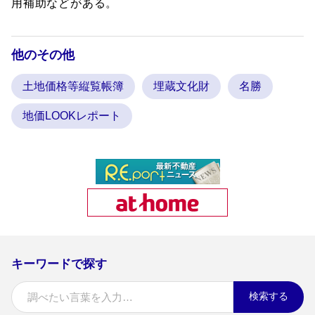
用補助などがある。
他のその他
土地価格等縦覧帳簿
埋蔵文化財
名勝
地価LOOKレポート
キーワードで探す
検索する