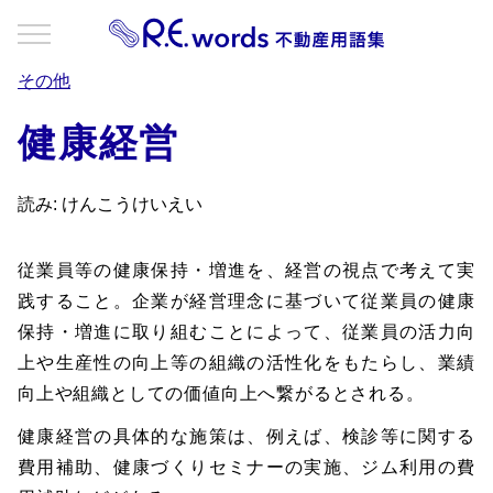
その他
健康経営
読み: けんこうけいえい
従業員等の健康保持・増進を、経営の視点で考えて実
践すること。企業が経営理念に基づいて従業員の健康
保持・増進に取り組むことによって、従業員の活力向
上や生産性の向上等の組織の活性化をもたらし、業績
向上や組織としての価値向上へ繋がるとされる。
健康経営の具体的な施策は、例えば、検診等に関する
費用補助、健康づくりセミナーの実施、ジム利用の費