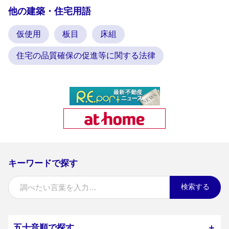
他の建築・住宅用語
仮使用
板目
床組
住宅の品質確保の促進等に関する法律
キーワードで探す
検索する
五十音順で探す
＋