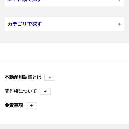
カテゴリで探す
＋
不動産用語集とは
＋
著作権について
＋
免責事項
＋