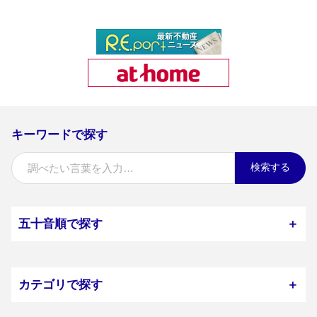
キーワードで探す
検索する
五十音順で探す
＋
カテゴリで探す
＋