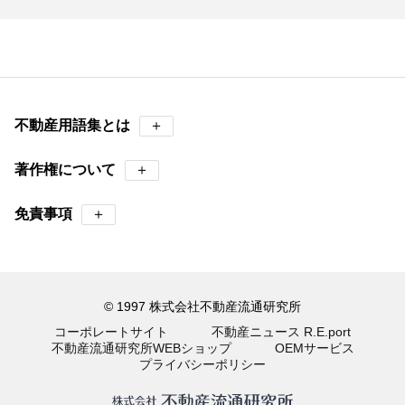
不動産用語集とは
＋
著作権について
＋
免責事項
＋
© 1997 株式会社不動産流通研究所
コーポレートサイト
不動産ニュース R.E.port
不動産流通研究所WEBショップ
OEMサービス
プライバシーポリシー