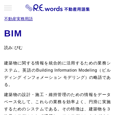
不動産実務用語
BIM
読み: びむ
建築物に関する情報を統合的に活用するための業務シ
ステム。英語のBuilding Information Modeling（ビル
ディング インフォメーション モデリング）の略語であ
る。
建築物の設計・施工・維持管理のための情報をデータ
ベース化して、これらの業務を効率よく、円滑に実施
するためのシステムである。その特徴は、建築物を３