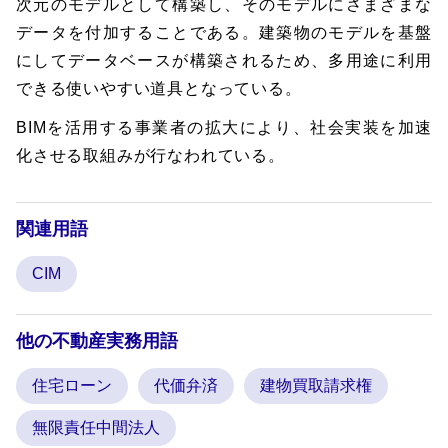
次元のモデルとして構築し、そのモデルにさまざまな
データを付加することである。建築物のモデルを基盤
にしてデータベースが構築されるため、多用途に利用
できる使いやすい道具となっている。
BIMを活用する事業者の拡大により、社会実装を加速
化させる取組みが行なわれている。
関連用語
CIM
他の不動産実務用語
住宅ローン
代価弁済
建物買取請求権
無限責任中間法人