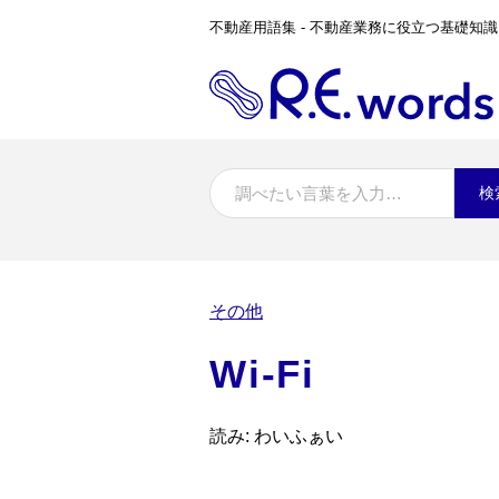
不動産用語集 - 不動産業務に役立つ基礎知識
検
その他
Wi-Fi
読み: わいふぁい