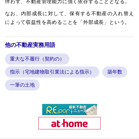
伴わず、不動産管理能力に強く依存することとなる。
なお、内部成長に対して、保有する不動産の入れ替え
によって収益性を高めることを「外部成長」という。
他の不動産実務用語
重大な不履行（契約の）
指示（宅地建物取引業法による指示）
築年数
一筆の土地