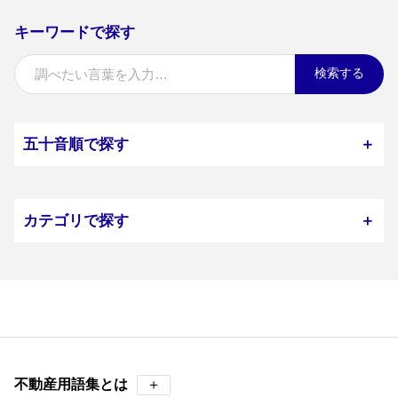
キーワードで探す
検索する
五十音順で探す
＋
カテゴリで探す
＋
不動産用語集とは
＋