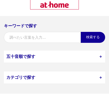
キーワードで探す
検索する
五十音順で探す
＋
カテゴリで探す
＋