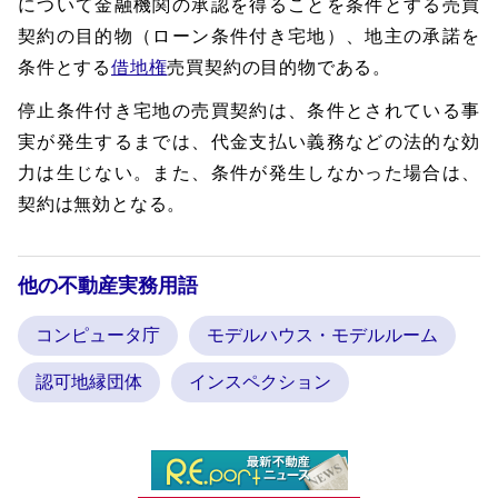
について金融機関の承認を得ることを条件とする売買
契約の目的物（ローン条件付き宅地）、地主の承諾を
条件とする
借地権
売買契約の目的物である。
停止条件付き宅地の売買契約は、条件とされている事
実が発生するまでは、代金支払い義務などの法的な効
力は生じない。また、条件が発生しなかった場合は、
契約は無効となる。
他の不動産実務用語
コンピュータ庁
モデルハウス・モデルルーム
認可地縁団体
インスペクション