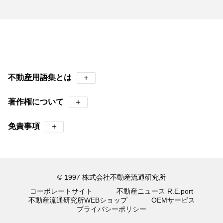
不動産用語集とは
＋
著作権について
＋
免責事項
＋
© 1997 株式会社不動産流通研究所
コーポレートサイト
不動産ニュース R.E.port
不動産流通研究所WEBショップ
OEMサービス
プライバシーポリシー