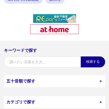
キーワードで探す
検索する
五十音順で探す
＋
カテゴリで探す
＋