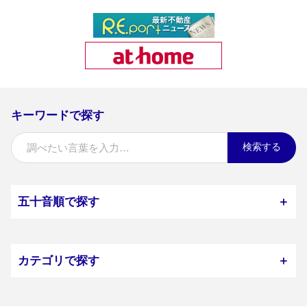
キーワードで探す
検索する
五十音順で探す
＋
カテゴリで探す
＋