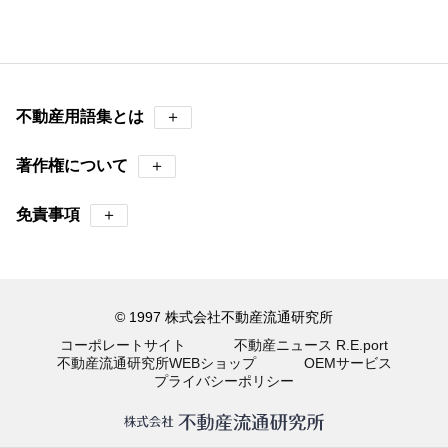
不動産用語集とは
＋
著作権について
＋
免責事項
＋
© 1997 株式会社不動産流通研究所
コーポレートサイト
不動産ニュース R.E.port
不動産流通研究所WEBショップ
OEMサービス
プライバシーポリシー