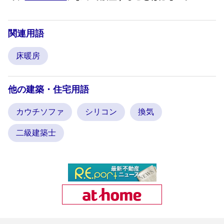
関連用語
床暖房
他の建築・住宅用語
カウチソファ
シリコン
換気
二級建築士