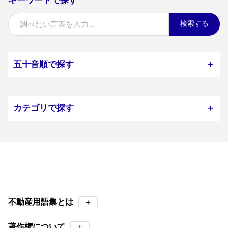
キーワードで探す
検索する
五十音順で探す
＋
カテゴリで探す
＋
不動産用語集とは
＋
著作権について
＋