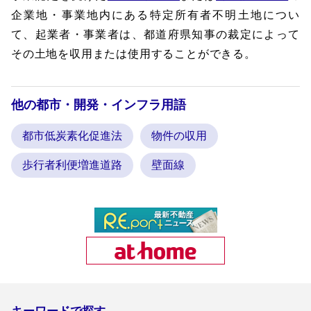
企業地・事業地内にある特定所有者不明土地につい
て、起業者・事業者は、都道府県知事の裁定によって
その土地を収用または使用することができる。
他の都市・開発・インフラ用語
都市低炭素化促進法
物件の収用
歩行者利便増進道路
壁面線