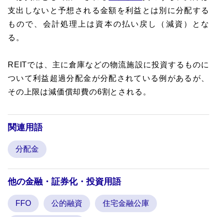
支出しないと予想される金額を利益とは別に分配する
もので、会計処理上は資本の払い戻し（減資）とな
る。
REITでは、主に倉庫などの物流施設に投資するものに
ついて利益超過分配金が分配されている例があるが、
その上限は減価償却費の6割とされる。
関連用語
分配金
他の金融・証券化・投資用語
FFO
公的融資
住宅金融公庫