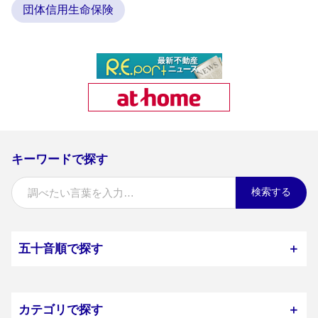
団体信用生命保険
キーワードで探す
検索する
五十音順で探す
＋
カテゴリで探す
＋