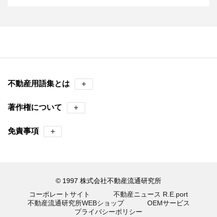
不動産用語集とは
＋
著作権について
＋
免責事項
＋
© 1997 株式会社不動産流通研究所
コーポレートサイト
不動産ニュース R.E.port
不動産流通研究所WEBショップ
OEMサービス
プライバシーポリシー