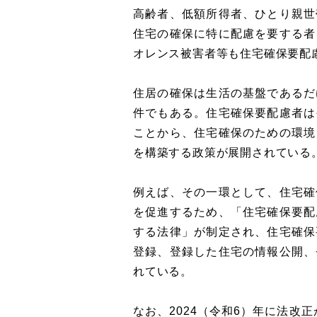
高齢者、低額所得者、ひとり親世
住宅の確保に特に配慮を要する者
オレンス被害者等も住宅確保要配
住居の確保は生活の基盤であるだ
件でもある。住宅確保要配慮者は
ことから、住宅確保のための環境
を構築する政策が展開されている
例えば、その一環として、住宅確
を促進するため、「住宅確保要配
する法律」が制定され、住宅確保
登録、登録した住宅の情報公開、
れている。
なお、2024（令和6）年に法改