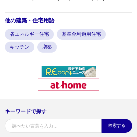
他の建築・住宅用語
省エネルギー住宅
基準金利適用住宅
キッチン
増築
キーワードで探す
検索する