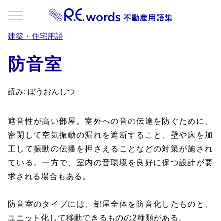
建築・住宅用語
防音室
読み: ぼうおんしつ
遮音性が高い部屋。室外への音の伝達を防ぐために、
密閉して空気振動の漏れを遮断すること、壁や床を加
工して振動の伝播を押さえることなどの対策が施され
ている。一方で、室内の音環境を良好に保つ設計が要
求される場合もある。
防音室のタイプには、部屋全体を防音化したものと、
ユニット化して移動できるものの2種類がある。