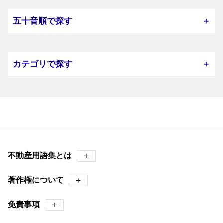
五十音順で探す
＋
カテゴリで探す
＋
不動産用語集とは
＋
著作権について
＋
免責事項
＋