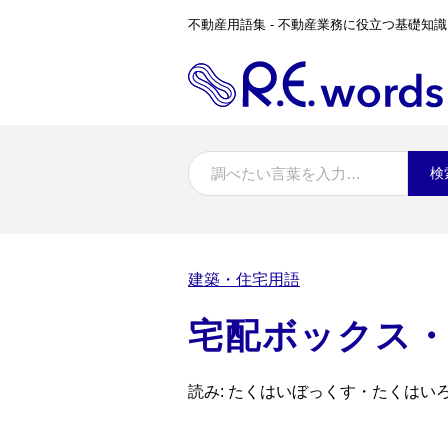
不動産用語集 - 不動産業務に役立つ基礎知識
検
建築・住宅用語
宅配ボックス
読み: たくはいぼっくす・たくはい