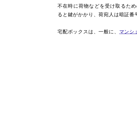
不在時に荷物などを受け取るため
ると鍵がかかり、荷宛人は暗証番
宅配ボックスは、一般に、
マンシ