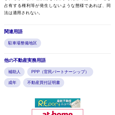
占有する権利等が発生しないような態様であれば、同
法は適用されない。
関連用語
駐車場整備地区
他の不動産実務用語
補助人
PPP（官民パートナーシップ）
成年
不動産買付証明書