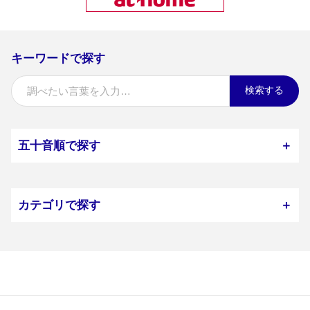
キーワードで探す
検索する
五十音順で探す
＋
カテゴリで探す
＋