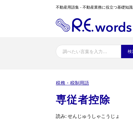
不動産用語集 - 不動産業務に役立つ基礎知識
検
税務・税制用語
専従者控除
読み: せんじゅうしゃこうじょ