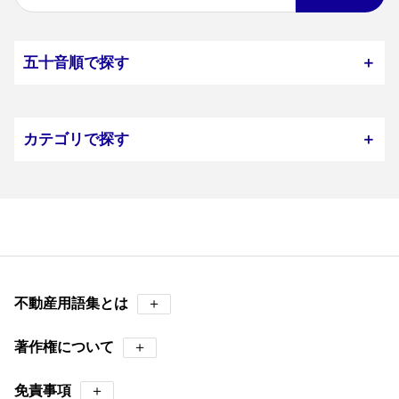
五十音順で探す
＋
カテゴリで探す
＋
不動産用語集とは
＋
著作権について
＋
免責事項
＋