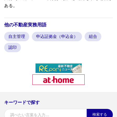
ある。
他の不動産実務用語
自主管理
申込証拠金（申込金）
組合
認印
キーワードで探す
検索する