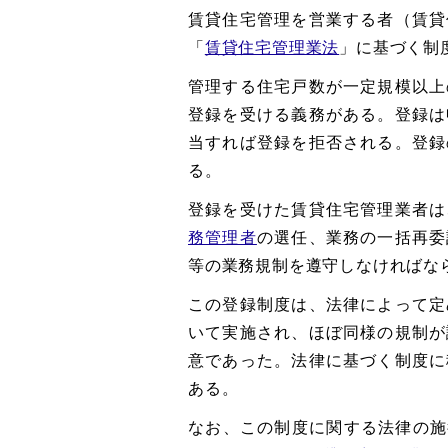
賃貸住宅管理を営業する者（賃貸
「
賃貸住宅管理業法
」に基づく制
管理する住宅戸数が一定規模以上
登録を受ける義務がある。登録は
当すれば登録を拒否される。登録
る。
登録を受けた賃貸住宅管理業者は
務管理者
の選任、業務の一括再委
等の業務規制を遵守しなければな
この登録制度は、法律によって定
いて実施され、ほぼ同様の規制が
意であった。法律に基づく制度に
ある。
なお、この制度に関する法律の施行