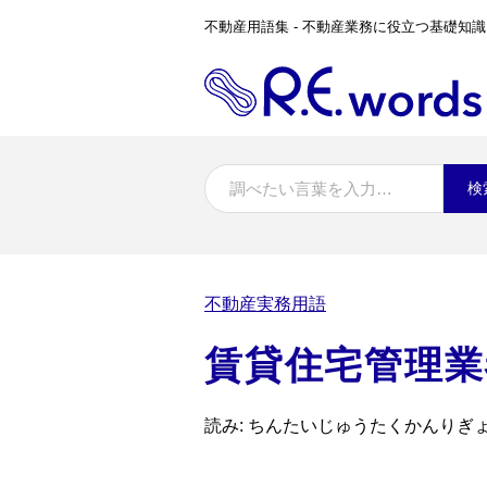
不動産用語集 - 不動産業務に役立つ基礎知識
検
不動産実務用語
賃貸住宅管理業
読み: ちんたいじゅうたくかんりぎ