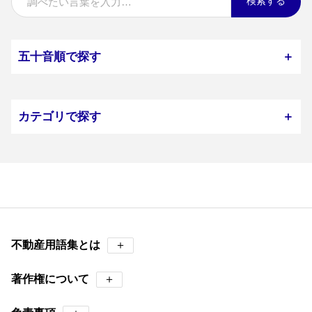
検索する
五十音順で探す
＋
カテゴリで探す
＋
不動産用語集とは
＋
著作権について
＋