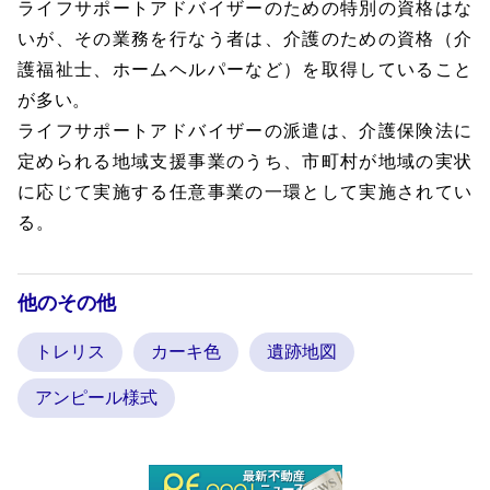
ライフサポートアドバイザーのための特別の資格はな
いが、その業務を行なう者は、介護のための資格（介
護福祉士、ホームヘルパーなど）を取得していること
が多い。
ライフサポートアドバイザーの派遣は、介護保険法に
定められる地域支援事業のうち、市町村が地域の実状
に応じて実施する任意事業の一環として実施されてい
る。
他のその他
トレリス
カーキ色
遺跡地図
アンピール様式