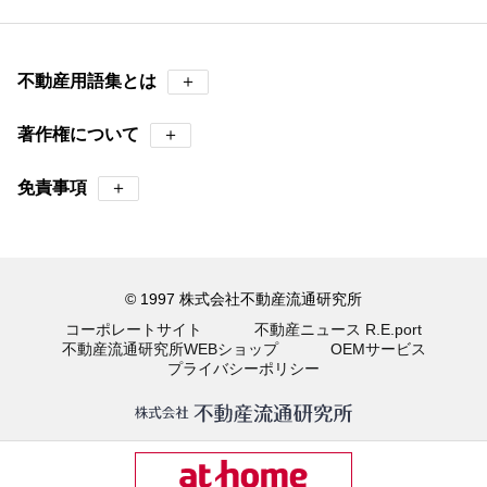
不動産用語集とは
＋
著作権について
＋
免責事項
＋
© 1997 株式会社不動産流通研究所
コーポレートサイト
不動産ニュース R.E.port
不動産流通研究所WEBショップ
OEMサービス
プライバシーポリシー