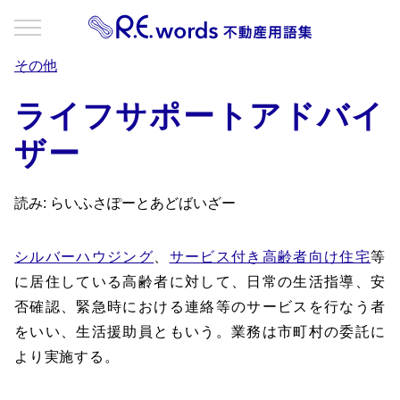
その他
ライフサポートアドバイ
ザー
読み: らいふさぽーとあどばいざー
シルバーハウジング
、
サービス付き高齢者向け住宅
等
に居住している高齢者に対して、日常の生活指導、安
否確認、緊急時における連絡等のサービスを行なう者
をいい、生活援助員ともいう。業務は市町村の委託に
より実施する。