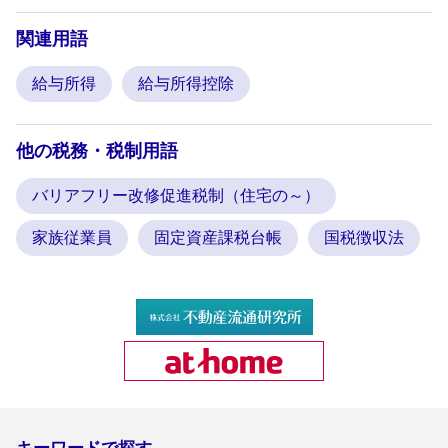
関連用語
給与所得
給与所得控除
他の税務・税制用語
バリアフリー改修促進税制（住宅の～）
家族従業員
固定資産課税台帳
国税徴収法