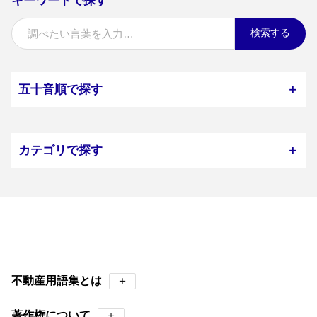
キーワードで探す
検索する
五十音順で探す
＋
カテゴリで探す
＋
不動産用語集とは
＋
著作権について
＋