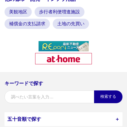
美観地区
歩行者利便増進施設
補償金の支払請求
土地の先買い
キーワードで探す
検索する
五十音順で探す
＋