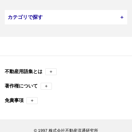
カテゴリで探す
＋
不動産用語集とは
＋
著作権について
＋
免責事項
＋
© 1997 株式会社不動産流通研究所