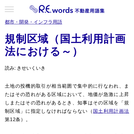
都市・開発・インフラ用語
規制区域（国土利用計画
法における～）
読み: きせいくいき
土地の投機的取引が相当範囲で集中的に行なわれ、ま
たはその恐れがある区域において、地価が急激に上昇
しまたはその恐れがあるとき、知事はその区域を「規
制区域」に指定しなければならない（
国土利用計画法
第12条）。