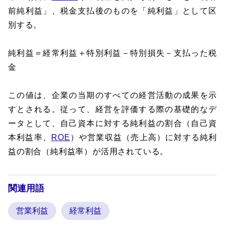
前純利益」、税金支払後のものを「純利益」として区
別する。
純利益＝経常利益＋特別利益－特別損失－支払った税
金
この値は、企業の当期のすべての経営活動の成果を示
すとされる。従って、経営を評価する際の基礎的なデ
ータとして、自己資本に対する純利益の割合（自己資
本利益率、
ROE
）や営業収益（売上高）に対する純利
益の割合（純利益率）が活用されている。
関連用語
営業利益
経常利益