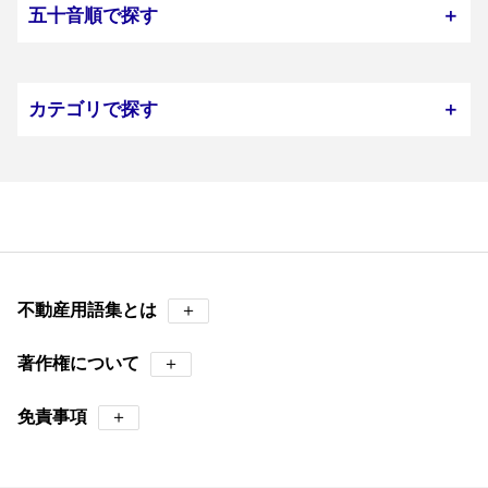
五十音順で探す
＋
カテゴリで探す
＋
不動産用語集とは
＋
著作権について
＋
免責事項
＋