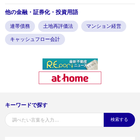
他の金融・証券化・投資用語
連帯債務
土地再評価法
マンション経営
キャッシュフロー会計
キーワードで探す
検索する