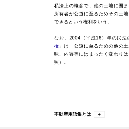
私法上の概念で、他の土地に囲ま
所有者が公道に至るためその土地
できるという権利をいう。
なお、2004（平成16）年の民
権
」は「公道に至るための他の土
味、内容等にはまったく変わりは
照）。
不動産用語集とは
＋